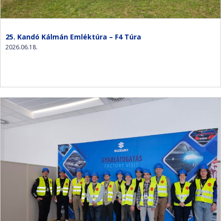
25. Kandó Kálmán Emléktúra – F4 Túra
2026.06.18.