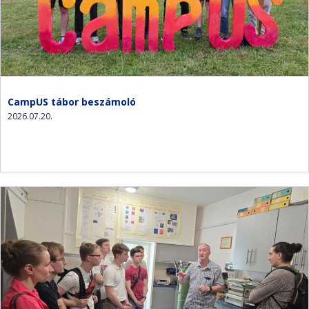
CampUS tábor beszámoló
2026.07.20.