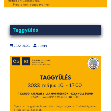
Taggyűlés
2022.05.09.
admin