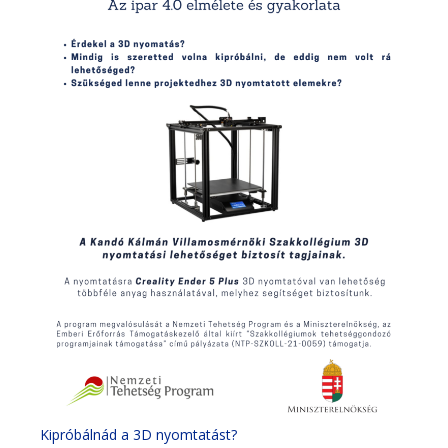
Kipróbálnád a 3D nyomtatást?