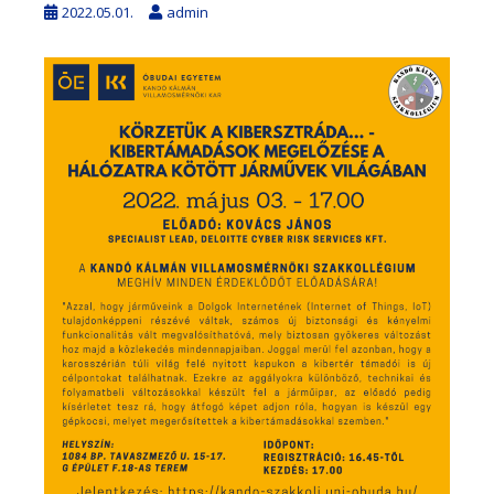
2022.05.01.
admin