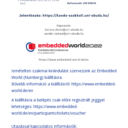
Ismételten szakmai kirándulást szervezünk az Embedded
World (Nürnberg) kiállításra.
Bővebb információ a kiállításról:
https://www.embedded-
world.de/en
A kiállításra a belépés csak előre regisztrált jeggyel
lehetséges:
https://www.embedded-
world.de/en/participants/tickets/voucher
Utazással kapcsolatos információk: