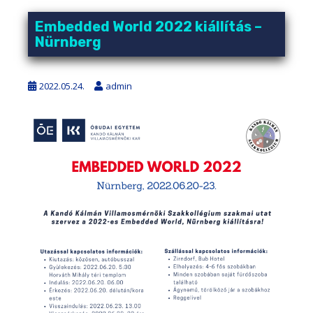
Embedded World 2022 kiállítás –
Nürnberg
2022.05.24.
admin