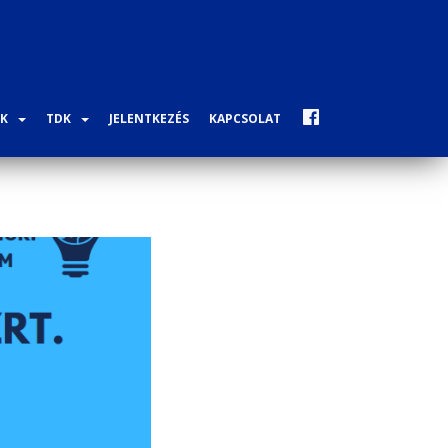
K
TDK
JELENTKEZÉS
KAPCSOLAT