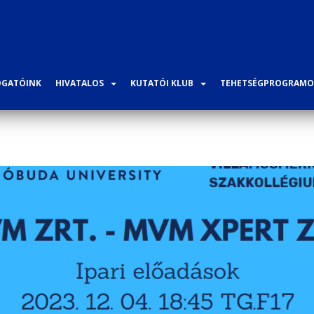
GATÓINK
HIVATALOS
KUTATÓI KLUB
TEHETSÉGPROGRAMO