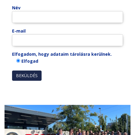
Név
E-mail
Elfogadom, hogy adataim tárolásra kerülnek.
Elfogad