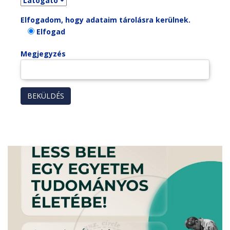
Elfogadom, hogy adataim tárolásra kerülnek.
Elfogad
Megjegyzés