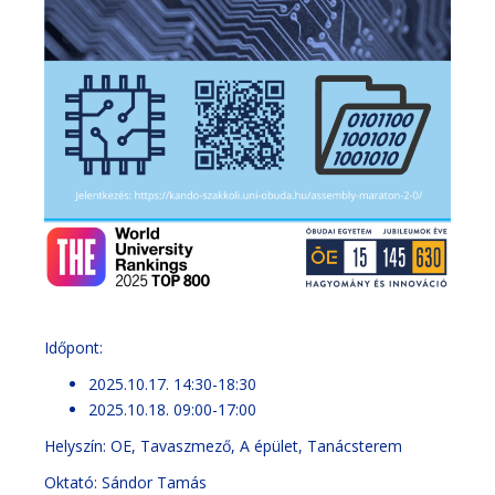
Időpont:
2025.10.17. 14:30-18:30
2025.10.18. 09:00-17:00
Helyszín: OE, Tavaszmező, A épület, Tanácsterem
Oktató: Sándor Tamás