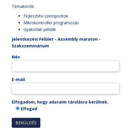
Témakörök:
Fejlesztési szempontok
Mikrokontroller programozás
Gyakorlati példák
Jelentkezési Felület - Assembly maraton -
Szakszeminárium
Név
E-mail
Elfogadom, hogy adataim tárolásra kerülnek.
Elfogad